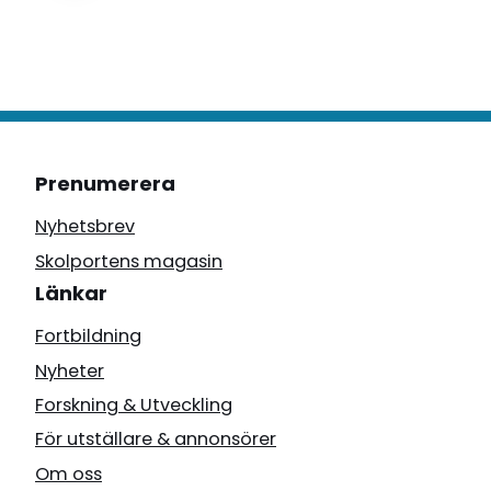
Prenumerera
Nyhetsbrev
Skolportens magasin
Länkar
Fortbildning
Nyheter
Forskning & Utveckling
För utställare & annonsörer
Om oss