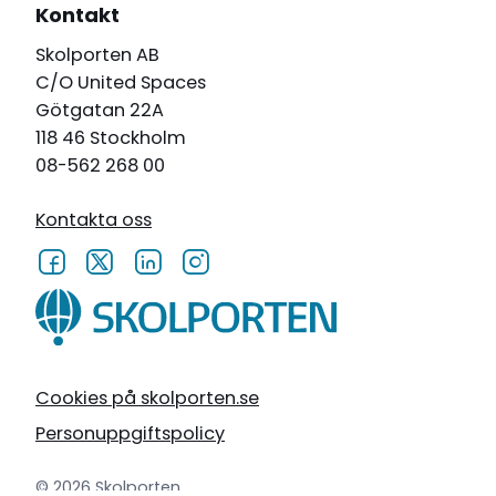
Kontakt
Skolporten AB
C/O United Spaces
Götgatan 22A
118 46 Stockholm
08-562 268 00
Kontakta oss
Cookies på skolporten.se
Personuppgiftspolicy
© 2026 Skolporten