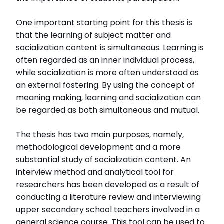
One important starting point for this thesis is
that the learning of subject matter and
socialization content is simultaneous. Learning is
often regarded as an inner individual process,
while socialization is more often understood as
an external fostering. By using the concept of
meaning making, learning and socialization can
be regarded as both simultaneous and mutual.
The thesis has two main purposes, namely,
methodological development and a more
substantial study of socialization content. An
interview method and analytical tool for
researchers has been developed as a result of
conducting a literature review and interviewing
upper secondary school teachers involved in a
general science course. This tool can be used to