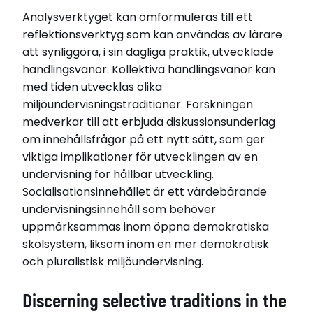
Analysverktyget kan omformuleras till ett
reflektionsverktyg som kan användas av lärare
att synliggöra, i sin dagliga praktik, utvecklade
handlingsvanor. Kollektiva handlingsvanor kan
med tiden utvecklas olika
miljöundervisningstraditioner. Forskningen
medverkar till att erbjuda diskussionsunderlag
om innehållsfrågor på ett nytt sätt, som ger
viktiga implikationer för utvecklingen av en
undervisning för hållbar utveckling.
Socialisationsinnehållet är ett värdebärande
undervisningsinnehåll som behöver
uppmärksammas inom öppna demokratiska
skolsystem, liksom inom en mer demokratisk
och pluralistisk miljöundervisning.
Discerning selective traditions in the