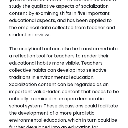
study the qualitative aspects of socialization
content by examining shifts in five important
educational aspects, and has been applied to
the empirical data collected from teacher and
student interviews.
The analytical tool can also be transformed into
a reflection tool for teachers to render their
educational habits more visible. Teachers
collective habits can develop into selective
traditions in environmental education.
Socialization content can be regarded as an
important value-laden content that needs to be
critically examined in an open democratic
school system. These discussions could facilitate
the development of a more pluralistic
environmental education, which in turn could be
further developed into an education for