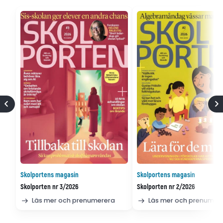
Skolportens magasin
Skolportens magasin
Skolporten nr 3/2026
Skolporten nr 2/2026
Läs mer och prenumerera
Läs mer och prenumer