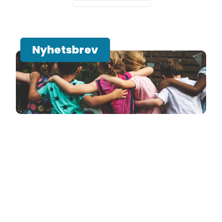
Nyhetsbrev