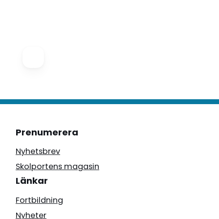
Prenumerera
Nyhetsbrev
Skolportens magasin
Länkar
Fortbildning
Nyheter