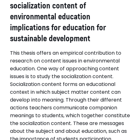
socialization content of
environmental education
implications for education for
sustainable development
This thesis offers an empirical contribution to
research on content issues in environmental
education. One way of approaching content
issues is to study the socialization content.
Socialization content forms an educational
context in which subject matter content can
develop into meaning. Through their different
actions teachers communicate companion
meanings to students, which together constitute
the socialization content. These are messages
about the subject and about education, such as
the importance of students participation.