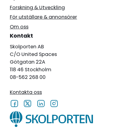
Forskning & Utveckling
För utställare & annonsörer
Om oss
Kontakt
Skolporten AB
C/O United Spaces
Götgatan 22A
118 46 Stockholm
08-562 268 00
Kontakta oss