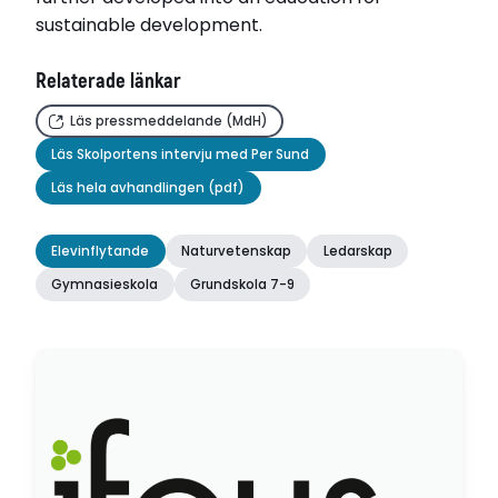
sustainable development.
Relaterade länkar
Läs pressmeddelande (MdH)
Läs Skolportens intervju med Per Sund
Läs hela avhandlingen (pdf)
Elevinflytande
Naturvetenskap
Ledarskap
Gymnasieskola
Grundskola 7-9