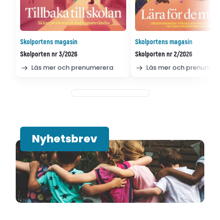
Skolportens magasin
Skolportens magasin
Skolporten nr 3/2026
Skolporten nr 2/2026
Läs mer och prenumerera
Läs mer och prenumer
Nyhetsbrev