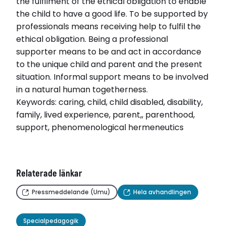
the fulfilment of the ethical obligation to enable
the child to have a good life. To be supported by
professionals means receiving help to fulfil the
ethical obligation. Being a professional
supporter means to be and act in accordance
to the unique child and parent and the present
situation. Informal support means to be involved
in a natural human togetherness.
Keywords: caring, child, child disabled, disability,
family, lived experience, parent,, parenthood,
support, phenomenological hermeneutics
Relaterade länkar
Pressmeddelande (Umu)
Hela avhandlingen
Specialpedagogik