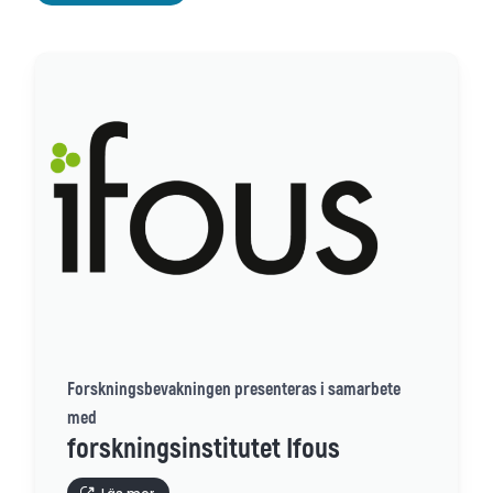
Forskningsbevakningen presenteras i samarbete
med
forskningsinstitutet Ifous