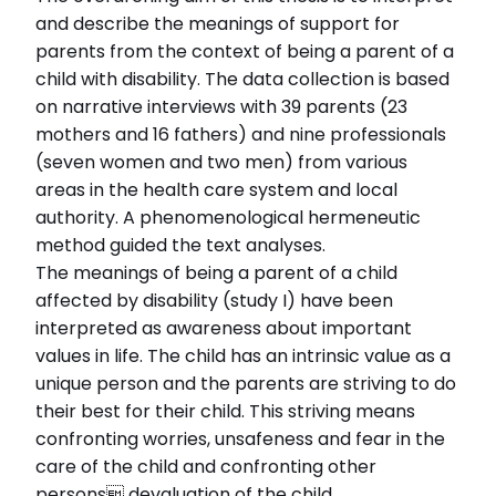
and describe the meanings of support for
parents from the context of being a parent of a
child with disability. The data collection is based
on narrative interviews with 39 parents (23
mothers and 16 fathers) and nine professionals
(seven women and two men) from various
areas in the health care system and local
authority. A phenomenological hermeneutic
method guided the text analyses.
The meanings of being a parent of a child
affected by disability (study I) have been
interpreted as awareness about important
values in life. The child has an intrinsic value as a
unique person and the parents are striving to do
their best for their child. This striving means
confronting worries, unsafeness and fear in the
care of the child and confronting other
persons devaluation of the child.