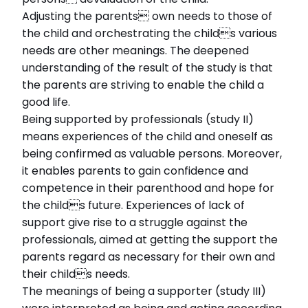
Adjusting the parents own needs to those of
the child and orchestrating the childs various
needs are other meanings. The deepened
understanding of the result of the study is that
the parents are striving to enable the child a
good life.
Being supported by professionals (study II)
means experiences of the child and oneself as
being confirmed as valuable persons. Moreover,
it enables parents to gain confidence and
competence in their parenthood and hope for
the childs future. Experiences of lack of
support give rise to a struggle against the
professionals, aimed at getting the support the
parents regard as necessary for their own and
their childs needs.
The meanings of being a supporter (study III)