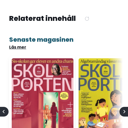
Relaterat innehåll
Senaste magasinen
Läs mer