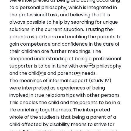
were interpreted as being and acting according
to a personal philosophy, which is integrated in
the professional task, and believing that it is
always possible to help by searching for unique
solutions in the current situation. Trusting the
parents as partners and enabling the parents to
gain competence and confidence in the care of
their children are further meanings. The
deepened understanding of being a professional
supporter is to be in tune with ones philosophy
and the childs and parents needs.
The meanings of informal support (study IV)
were interpreted as experiences of being
involved in true relationships with other persons.
This enables the child and the parents to be in a
life enriching togetherness. The interpreted
whole of the studies is that being a parent of a
child affected by disability means to strive for