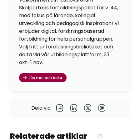
Skolportens fortbildningspaket för v. 44,
med fokus på lärande, kollegial
utveckling och pedagogisk inspiration! Vi
erbjuder digital, forskningsbaserad
fortbildning för hela personalgruppen.
Välj fritt ur föreläsningsbiblioteket och
delta via vår utbildningsplattform, 23
okt–1 nov.
Läs mer och boka
Dela via:
Relaterade artiklar