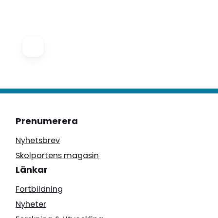
Prenumerera
Nyhetsbrev
Skolportens magasin
Länkar
Fortbildning
Nyheter