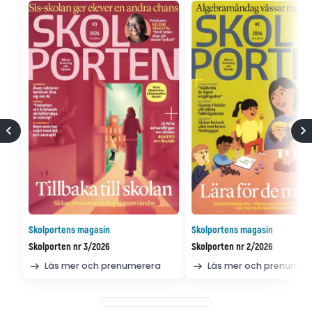
Skolportens magasin
Skolportens magasin
Skolporten nr 3/2026
Skolporten nr 2/2026
Läs mer och prenumerera
Läs mer och prenumer