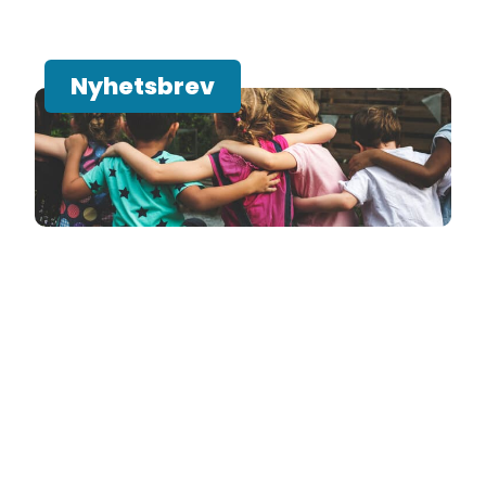
Nyhetsbrev