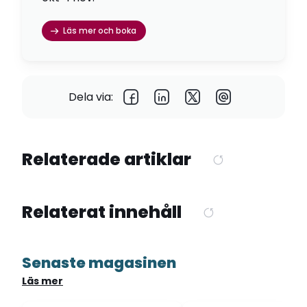
Läs mer och boka
Dela via:
Relaterade artiklar
Relaterat innehåll
Senaste magasinen
Läs mer