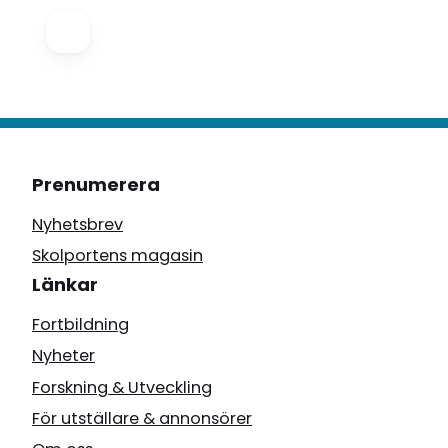
Prenumerera
Nyhetsbrev
Skolportens magasin
Länkar
Fortbildning
Nyheter
Forskning & Utveckling
För utställare & annonsörer