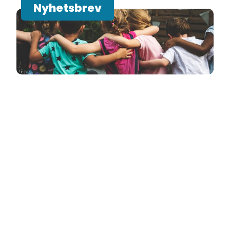
Nyhetsbrev