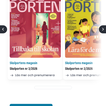
Skolportens magasin
Skolportens magasin
Skolporten nr 3/2026
Skolporten nr 2/2026
Läs mer och prenumerera
Läs mer och prenumer