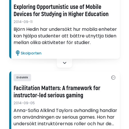
Exploring Opportunistic use of Mobile
Devices for Studying in Higher Education
2014-09-11
Björn Hedin har undersökt hur mobila enheter
kan hjälpa studenter att bättre utnyttja tiden
mellan olika aktiviteter för studier.
Skolporten
Didaktik
Facilitation Matters: A framework for
instructor-led serious gaming
2014-09-05
Anna-Sofia Alklind Taylors avhandling handlar
om användningen av serious games. Hon har
undersökt instruktörernas roller och hur de