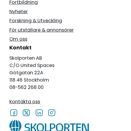
Fortbildning
Nyheter
Forskning & Utveckling
För utställare & annonsörer
Om oss
Kontakt
Skolporten AB
C/O United Spaces
Götgatan 22A
118 46 Stockholm
08-562 268 00
Kontakta oss