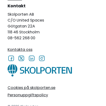
Kontakt
Skolporten AB
C/O United Spaces
Götgatan 22A
118 46 Stockholm
08-562 268 00
Kontakta oss
Cookies på skolporten.se
Personuppgiftspolicy