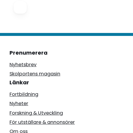
Prenumerera
Nyhetsbrev
Skolportens magasin
Länkar
Fortbildning
Nyheter
Forskning & Utveckling
För utställare & annonsörer
Om oss