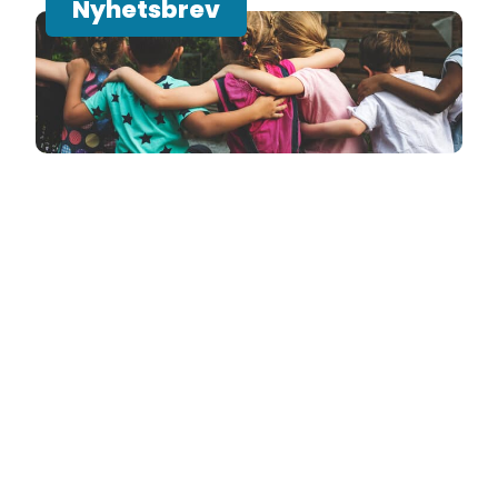
Nyhetsbrev