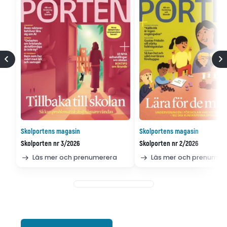
Skolportens magasin
Skolportens magasin
Skolporten nr 3/2026
Skolporten nr 2/2026
Läs mer och prenumerera
Läs mer och prenumer