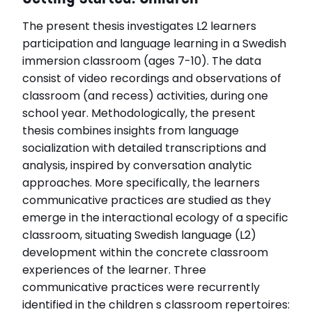
The present thesis investigates L2 learners
participation and language learning in a Swedish
immersion classroom (ages 7-10). The data
consist of video recordings and observations of
classroom (and recess) activities, during one
school year. Methodologically, the present
thesis combines insights from language
socialization with detailed transcriptions and
analysis, inspired by conversation analytic
approaches. More specifically, the learners
communicative practices are studied as they
emerge in the interactional ecology of a specific
classroom, situating Swedish language (L2)
development within the concrete classroom
experiences of the learner. Three
communicative practices were recurrently
identified in the children s classroom repertoires: