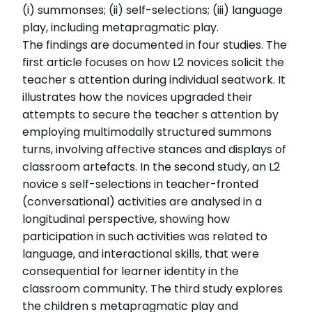
(i) summonses; (ii) self-selections; (iii) language
play, including metapragmatic play.
The findings are documented in four studies. The
first article focuses on how L2 novices solicit the
teacher s attention during individual seatwork. It
illustrates how the novices upgraded their
attempts to secure the teacher s attention by
employing multimodally structured summons
turns, involving affective stances and displays of
classroom artefacts. In the second study, an L2
novice s self-selections in teacher-fronted
(conversational) activities are analysed in a
longitudinal perspective, showing how
participation in such activities was related to
language, and interactional skills, that were
consequential for learner identity in the
classroom community. The third study explores
the children s metapragmatic play and