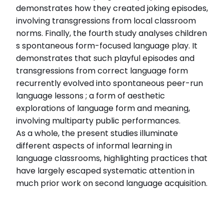
demonstrates how they created joking episodes,
involving transgressions from local classroom
norms. Finally, the fourth study analyses children
s spontaneous form-focused language play. It
demonstrates that such playful episodes and
transgressions from correct language form
recurrently evolved into spontaneous peer-run
language lessons ; a form of aesthetic
explorations of language form and meaning,
involving multiparty public performances.
As a whole, the present studies illuminate
different aspects of informal learning in
language classrooms, highlighting practices that
have largely escaped systematic attention in
much prior work on second language acquisition.