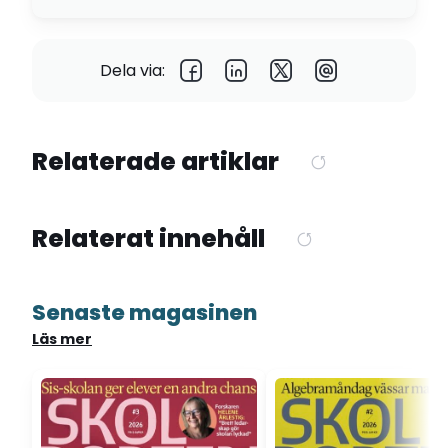
Dela via:
Relaterade artiklar
Relaterat innehåll
Senaste magasinen
Läs mer