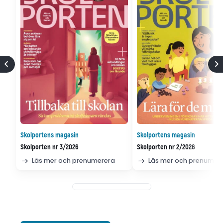
Skolportens magasin
Skolportens magasin
Skolporten nr 3/2026
Skolporten nr 2/2026
Läs mer och prenumerera
Läs mer och prenumer