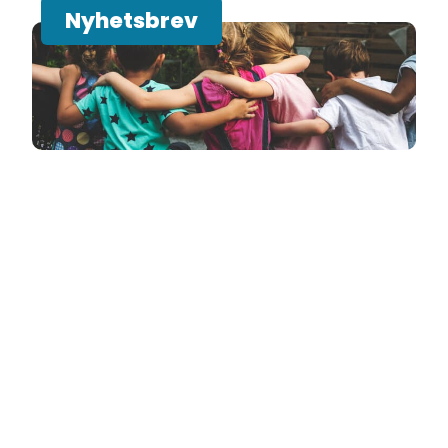
Nyhetsbrev