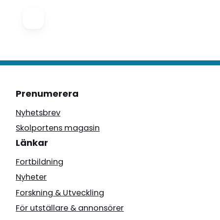
Prenumerera
Nyhetsbrev
Skolportens magasin
Länkar
Fortbildning
Nyheter
Forskning & Utveckling
För utställare & annonsörer