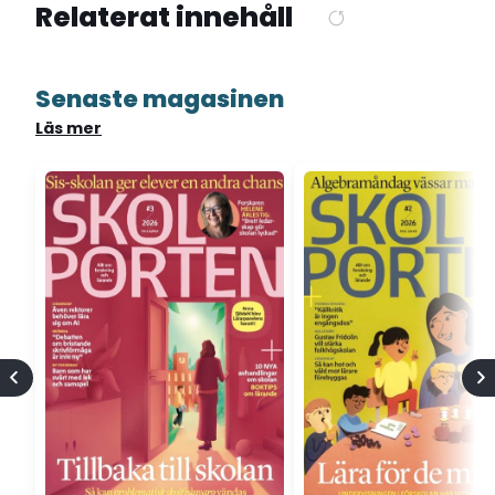
Relaterat innehåll
Senaste magasinen
Läs mer