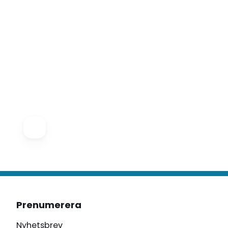
Prenumerera
Nyhetsbrev