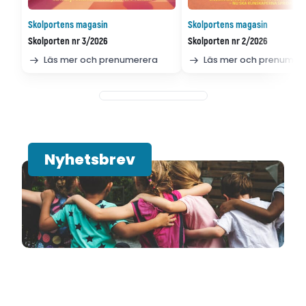
Skolportens magasin
Skolportens magasin
Skolporten nr 3/2026
Skolporten nr 2/2026
Läs mer och prenumerera
Läs mer och prenumer
Nyhetsbrev