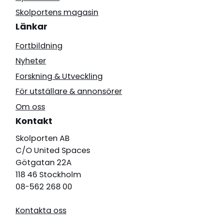
Skolportens magasin
Länkar
Fortbildning
Nyheter
Forskning & Utveckling
För utställare & annonsörer
Om oss
Kontakt
Skolporten AB
C/O United Spaces
Götgatan 22A
118 46 Stockholm
08-562 268 00
Kontakta oss