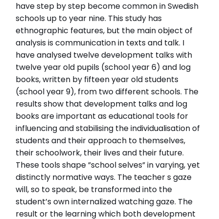
have step by step become common in Swedish
schools up to year nine. This study has
ethnographic features, but the main object of
analysis is communication in texts and talk. I
have analysed twelve development talks with
twelve year old pupils (school year 6) and log
books, written by fifteen year old students
(school year 9), from two different schools. The
results show that development talks and log
books are important as educational tools for
influencing and stabilising the individualisation of
students and their approach to themselves,
their schoolwork, their lives and their future.
These tools shape ”school selves” in varying, yet
distinctly normative ways. The teacher s gaze
will, so to speak, be transformed into the
student’s own internalized watching gaze. The
result or the learning which both development