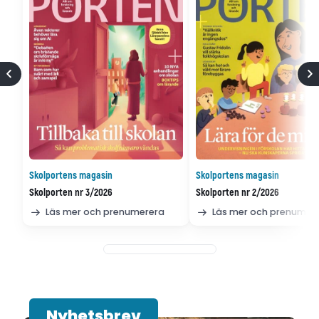
Skolportens magasin
Skolportens magasin
Skolporten nr 3/2026
Skolporten nr 2/2026
Läs mer och prenumerera
Läs mer och prenumer
Nyhetsbrev