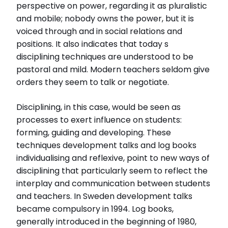
perspective on power, regarding it as pluralistic
and mobile; nobody owns the power, but it is
voiced through and in social relations and
positions. It also indicates that today s
disciplining techniques are understood to be
pastoral and mild. Modern teachers seldom give
orders they seem to talk or negotiate.
Disciplining, in this case, would be seen as
processes to exert influence on students:
forming, guiding and developing. These
techniques development talks and log books
individualising and reflexive, point to new ways of
disciplining that particularly seem to reflect the
interplay and communication between students
and teachers. In Sweden development talks
became compulsory in 1994. Log books,
generally introduced in the beginning of 1980,