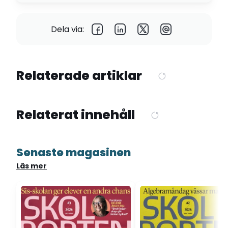
Dela via:
Relaterade artiklar
Relaterat innehåll
Senaste magasinen
Läs mer