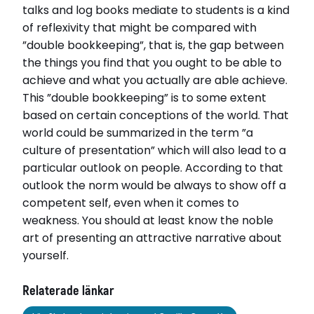
talks and log books mediate to students is a kind
of reflexivity that might be compared with
”double bookkeeping”, that is, the gap between
the things you find that you ought to be able to
achieve and what you actually are able achieve.
This ”double bookkeeping” is to some extent
based on certain conceptions of the world. That
world could be summarized in the term ”a
culture of presentation” which will also lead to a
particular outlook on people. According to that
outlook the norm would be always to show off a
competent self, even when it comes to
weakness. You should at least know the noble
art of presenting an attractive narrative about
yourself.
Relaterade länkar