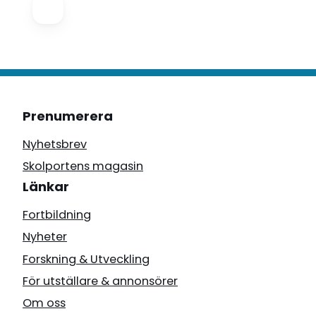
Prenumerera
Nyhetsbrev
Skolportens magasin
Länkar
Fortbildning
Nyheter
Forskning & Utveckling
För utställare & annonsörer
Om oss