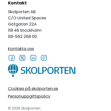
Kontakt
Skolporten AB
C/O United Spaces
Götgatan 22A
118 46 Stockholm
08-562 268 00
Kontakta oss
Cookies på skolporten.se
Personuppgiftspolicy
© 2026 Skolporten