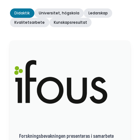
Didaktik
Universitet, högskola
Ledarskap
Kvalitetsarbete
Kunskapsresultat
Forskningsbevakningen presenteras i samarbete