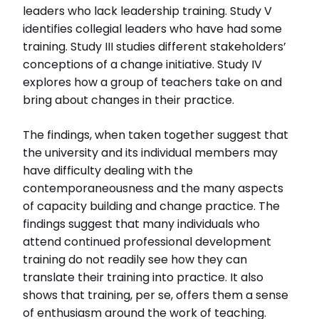
leaders who lack leadership training. Study V
identifies collegial leaders who have had some
training. Study III studies different stakeholders’
conceptions of a change initiative. Study IV
explores how a group of teachers take on and
bring about changes in their practice.
The findings, when taken together suggest that
the university and its individual members may
have difficulty dealing with the
contemporaneousness and the many aspects
of capacity building and change practice. The
findings suggest that many individuals who
attend continued professional development
training do not readily see how they can
translate their training into practice. It also
shows that training, per se, offers them a sense
of enthusiasm around the work of teaching.