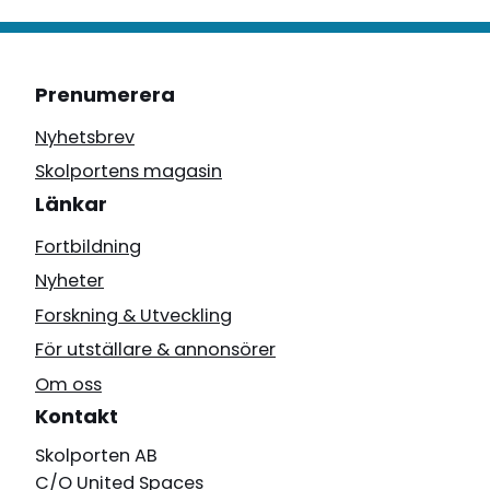
Prenumerera
Nyhetsbrev
Skolportens magasin
Länkar
Fortbildning
Nyheter
Forskning & Utveckling
För utställare & annonsörer
Om oss
Kontakt
Skolporten AB
C/O United Spaces