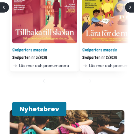
Skolportens magasin
Skolportens magasin
Skolporten nr 3/2026
Skolporten nr 2/2026
Läs mer och prenumerera
Läs mer och prenumer
Nyhetsbrev