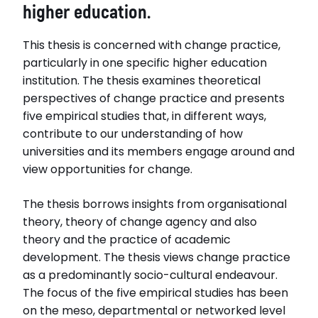
higher education.
This thesis is concerned with change practice,
particularly in one specific higher education
institution. The thesis examines theoretical
perspectives of change practice and presents
five empirical studies that, in different ways,
contribute to our understanding of how
universities and its members engage around and
view opportunities for change.
The thesis borrows insights from organisational
theory, theory of change agency and also
theory and the practice of academic
development. The thesis views change practice
as a predominantly socio-cultural endeavour.
The focus of the five empirical studies has been
on the meso, departmental or networked level