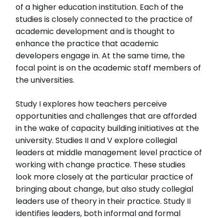
of a higher education institution. Each of the
studies is closely connected to the practice of
academic development and is thought to
enhance the practice that academic
developers engage in. At the same time, the
focal point is on the academic staff members of
the universities.
Study I explores how teachers perceive
opportunities and challenges that are afforded
in the wake of capacity building initiatives at the
university. Studies II and V explore collegial
leaders at middle management level practice of
working with change practice. These studies
look more closely at the particular practice of
bringing about change, but also study collegial
leaders use of theory in their practice. Study II
identifies leaders, both informal and formal