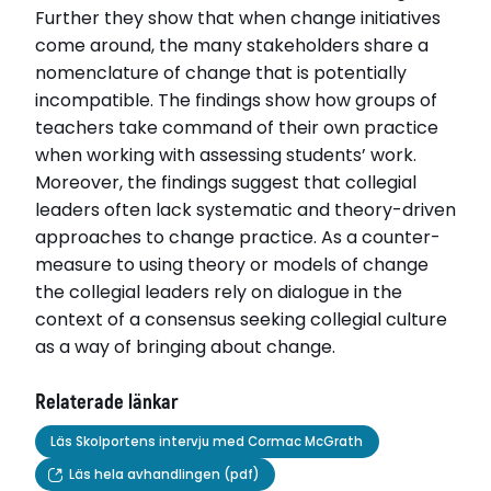
Further they show that when change initiatives
come around, the many stakeholders share a
nomenclature of change that is potentially
incompatible. The findings show how groups of
teachers take command of their own practice
when working with assessing students’ work.
Moreover, the findings suggest that collegial
leaders often lack systematic and theory-driven
approaches to change practice. As a counter-
measure to using theory or models of change
the collegial leaders rely on dialogue in the
context of a consensus seeking collegial culture
as a way of bringing about change.
Relaterade länkar
Läs Skolportens intervju med Cormac McGrath
Läs hela avhandlingen (pdf)