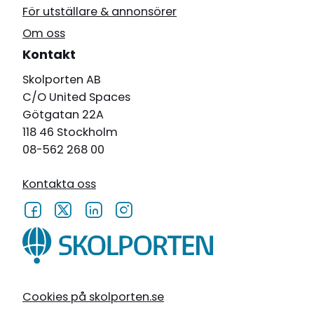
För utställare & annonsörer
Om oss
Kontakt
Skolporten AB
C/O United Spaces
Götgatan 22A
118 46 Stockholm
08-562 268 00
Kontakta oss
Cookies på skolporten.se