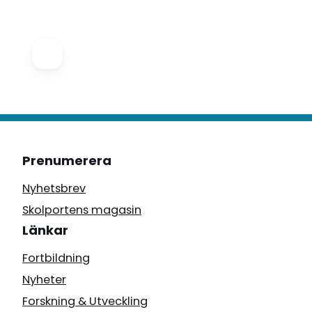
Prenumerera
Nyhetsbrev
Skolportens magasin
Länkar
Fortbildning
Nyheter
Forskning & Utveckling