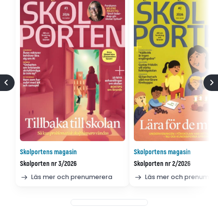
Skolportens magasin
Skolportens magasin
Skolporten nr 3/2026
Skolporten nr 2/2026
Läs mer och prenumerera
Läs mer och prenumer