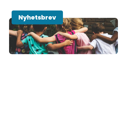
Nyhetsbrev