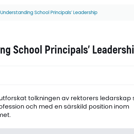
Understanding School Principals’ Leadership
ng School Principals’ Leadersh
 utforskat tolkningen av rektorers ledarskap
ofession och med en särskild position inom
met.