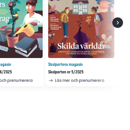
agasin
Skolportens magasin
 6/2025
Skolporten nr 5/2025
 och prenumerera
Läs mer och prenumerera