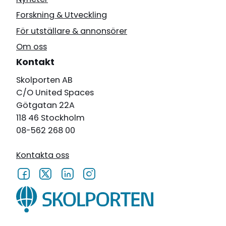
Forskning & Utveckling
För utställare & annonsörer
Om oss
Kontakt
Skolporten AB
C/O United Spaces
Götgatan 22A
118 46 Stockholm
08-562 268 00
Kontakta oss