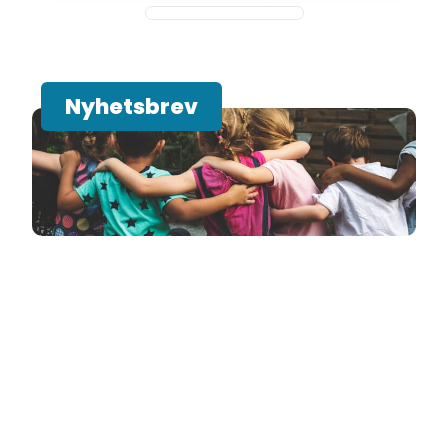
Nyhetsbrev