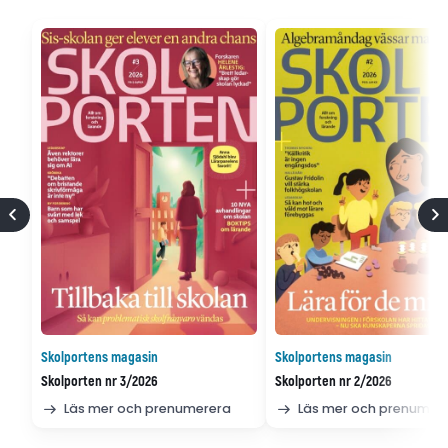
Skolportens magasin
Skolportens magasin
Skolporten nr 3/2026
Skolporten nr 2/2026
Läs mer och prenumerera
Läs mer och prenumer