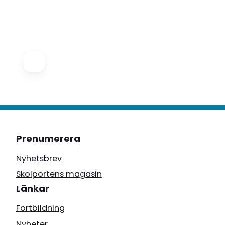
Prenumerera
Nyhetsbrev
Skolportens magasin
Länkar
Fortbildning
Nyheter