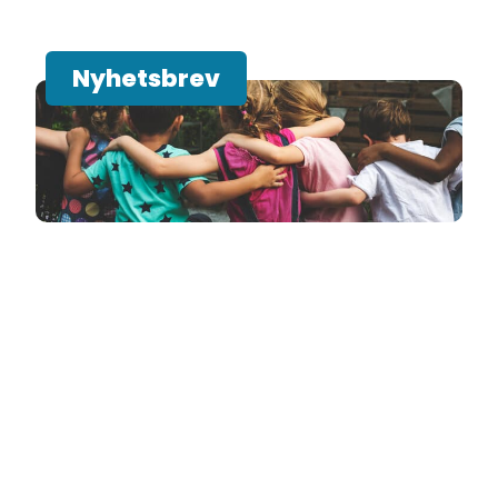
Nyhetsbrev