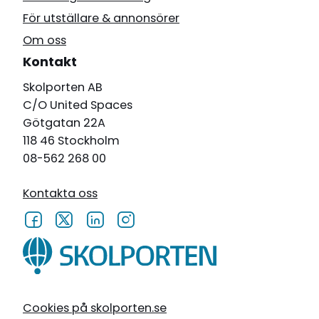
För utställare & annonsörer
Om oss
Kontakt
Skolporten AB
C/O United Spaces
Götgatan 22A
118 46 Stockholm
08-562 268 00
Kontakta oss
Cookies på skolporten.se