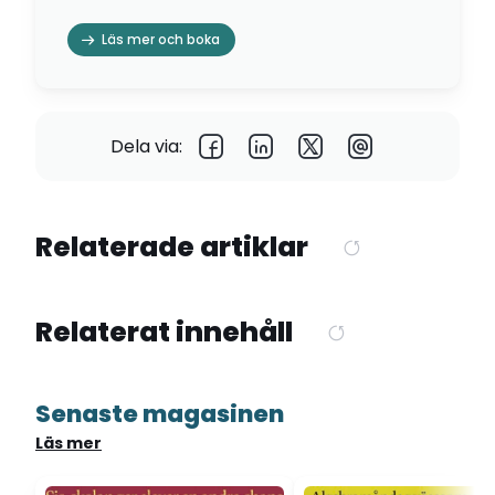
Läs mer och boka
Dela via:
Relaterade artiklar
Relaterat innehåll
Senaste magasinen
Läs mer