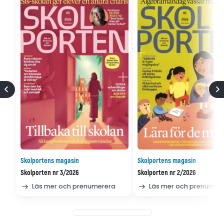
Skolportens magasin
Skolportens magasin
Skolporten nr 3/2026
Skolporten nr 2/2026
Läs mer och prenumerera
Läs mer och prenumer