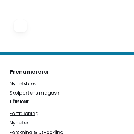
Prenumerera
Nyhetsbrev
Skolportens magasin
Länkar
Fortbildning
Nyheter
Forskning & Utveckling