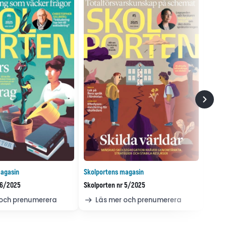
agasin
Skolportens magasin
 6/2025
Skolporten nr 5/2025
 och prenumerera
Läs mer och prenumerera