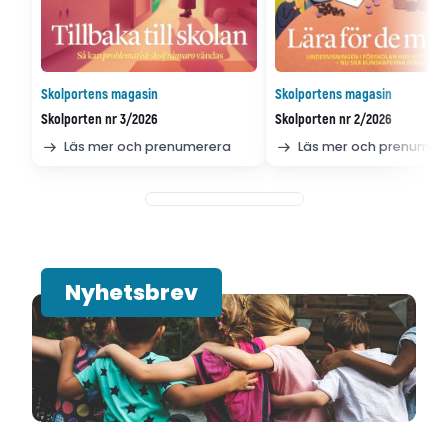
Skolportens magasin
Skolportens magasin
Skolporten nr 3/2026
Skolporten nr 2/2026
Läs mer och prenumerera
Läs mer och prenumer
Nyhetsbrev