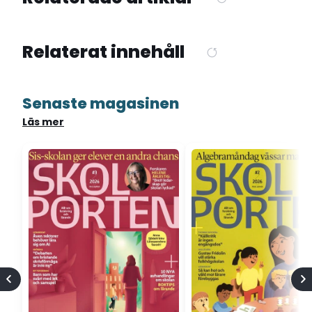
Relaterat innehåll
Senaste magasinen
Läs mer