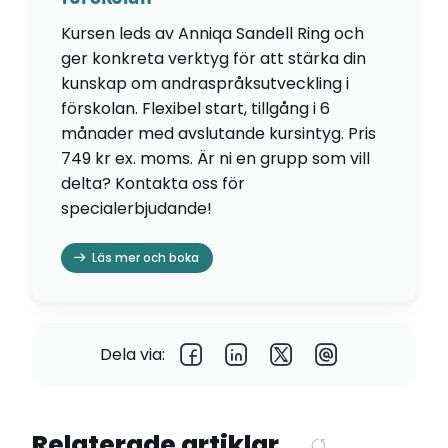
Kursen leds av Anniqa Sandell Ring och
ger konkreta verktyg för att stärka din
kunskap om andraspråksutveckling i
förskolan. Flexibel start, tillgång i 6
månader med avslutande kursintyg. Pris
749 kr ex. moms. Är ni en grupp som vill
delta? Kontakta oss för
specialerbjudande!
Läs mer och boka
Dela via:
Relaterade artiklar