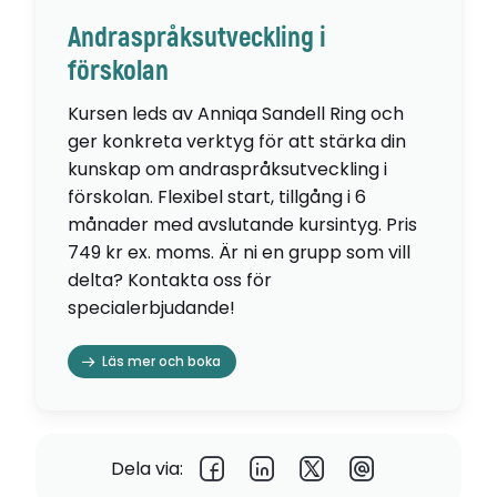
Andraspråksutveckling i
förskolan
Kursen leds av Anniqa Sandell Ring och
ger konkreta verktyg för att stärka din
kunskap om andraspråksutveckling i
förskolan. Flexibel start, tillgång i 6
månader med avslutande kursintyg. Pris
749 kr ex. moms. Är ni en grupp som vill
delta? Kontakta oss för
specialerbjudande!
Läs mer och boka
Dela via: