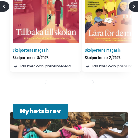
Skolportens magasin
Skolportens magasin
Skolporten nr 3/2026
Skolporten nr 2/2026
Läs mer och prenumerera
Läs mer och prenumer
Nyhetsbrev