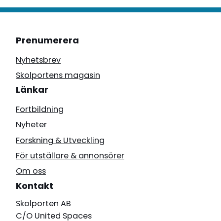
Prenumerera
Nyhetsbrev
Skolportens magasin
Länkar
Fortbildning
Nyheter
Forskning & Utveckling
För utställare & annonsörer
Om oss
Kontakt
Skolporten AB
C/O United Spaces