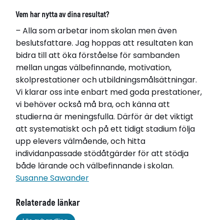
Vem har nytta av dina resultat?
– Alla som arbetar inom skolan men även
beslutsfattare. Jag hoppas att resultaten kan
bidra till att öka förståelse för sambanden
mellan ungas välbefinnande, motivation,
skolprestationer och utbildningsmålsättningar.
Vi klarar oss inte enbart med goda prestationer,
vi behöver också må bra, och känna att
studierna är meningsfulla. Därför är det viktigt
att systematiskt och på ett tidigt stadium följa
upp elevers välmående, och hitta
individanpassade stödåtgärder för att stödja
både lärande och välbefinnande i skolan.
Susanne Sawander
Relaterade länkar