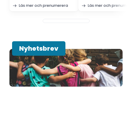
Läs mer och prenumerera
Läs mer och prenumer
Nyhetsbrev