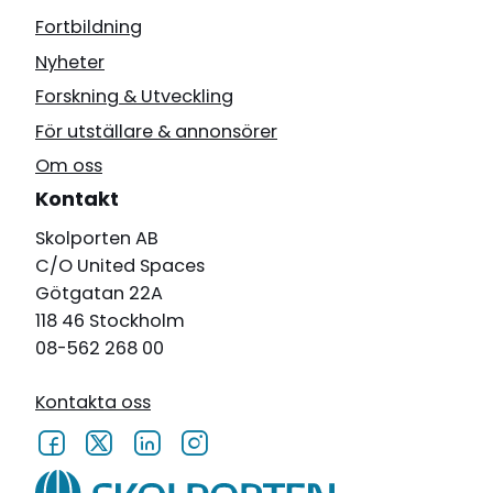
Fortbildning
Nyheter
Forskning & Utveckling
För utställare & annonsörer
Om oss
Kontakt
Skolporten AB
C/O United Spaces
Götgatan 22A
118 46 Stockholm
08-562 268 00
Kontakta oss