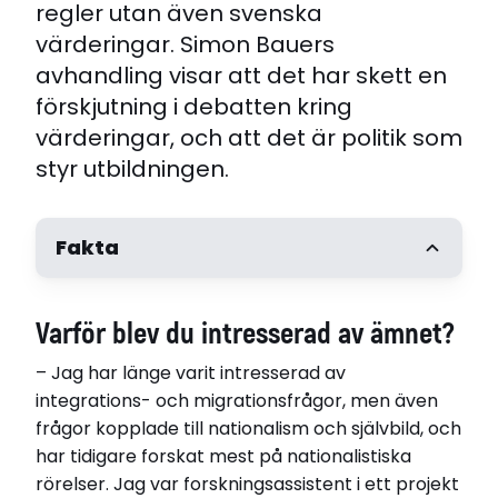
regler utan även svenska
värderingar. Simon Bauers
avhandling visar att det har skett en
förskjutning i debatten kring
värderingar, och att det är politik som
styr utbildningen.
Fakta
Varför blev du intresserad av ämnet?
– Jag har länge varit intresserad av
integrations- och migrationsfrågor, men även
frågor kopplade till nationalism och självbild, och
har tidigare forskat mest på nationalistiska
rörelser. Jag var forskningsassistent i ett projekt