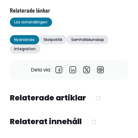
Relaterade länkar
Läs avhandlingen
Nyanlända
Skolpolitik
Samhällskunskap
Integration
Dela via:
Relaterade artiklar
Relaterat innehåll