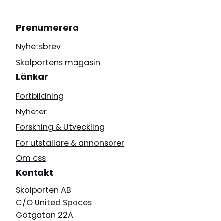
Prenumerera
Nyhetsbrev
Skolportens magasin
Länkar
Fortbildning
Nyheter
Forskning & Utveckling
För utställare & annonsörer
Om oss
Kontakt
Skolporten AB
C/O United Spaces
Götgatan 22A