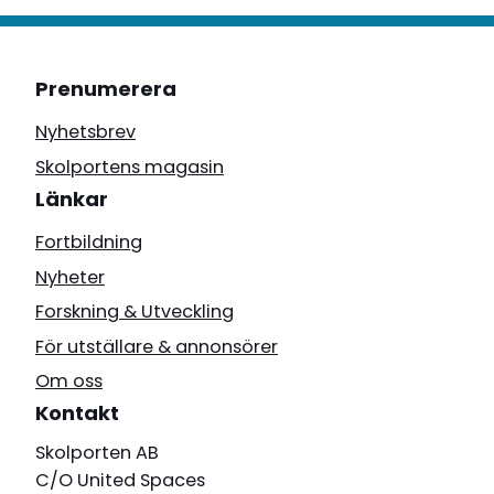
Prenumerera
Nyhetsbrev
Skolportens magasin
Länkar
Fortbildning
Nyheter
Forskning & Utveckling
För utställare & annonsörer
Om oss
Kontakt
Skolporten AB
C/O United Spaces