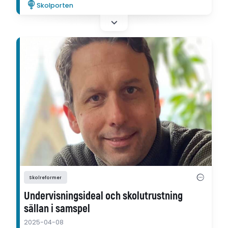
Skolporten
Skolreformer
Undervisningsideal och skolutrustning
sällan i samspel
2025-04-08