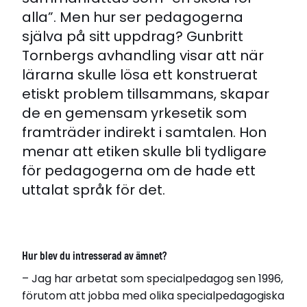
alla”. Men hur ser pedagogerna
själva på sitt uppdrag? Gunbritt
Tornbergs avhandling visar att när
lärarna skulle lösa ett konstruerat
etiskt problem tillsammans, skapar
de en gemensam yrkesetik som
framträder indirekt i samtalen. Hon
menar att etiken skulle bli tydligare
för pedagogerna om de hade ett
uttalat språk för det.
Hur blev du intresserad av ämnet?
– Jag har arbetat som specialpedagog sen 1996,
förutom att jobba med olika specialpedagogiska