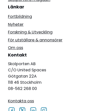
Länkar
Fortbildning
Nyheter
Forskning & Utveckling
För utställare & annonsörer
Om oss
Kontakt
Skolporten AB
C/O United Spaces
Götgatan 22A
118 46 Stockholm
08-562 268 00
Kontakta oss