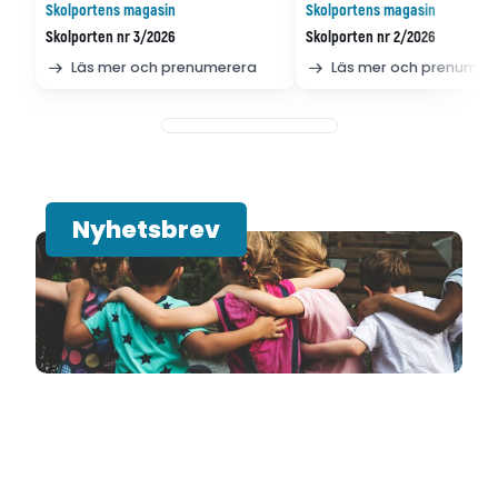
Skolportens magasin
Skolportens magasin
Skolporten nr 3/2026
Skolporten nr 2/2026
Läs mer och prenumerera
Läs mer och prenumer
Nyhetsbrev