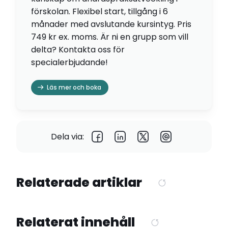
förskolan. Flexibel start, tillgång i 6
månader med avslutande kursintyg. Pris
749 kr ex. moms. Är ni en grupp som vill
delta? Kontakta oss för
specialerbjudande!
Läs mer och boka
Dela via:
Relaterade artiklar
Relaterat innehåll