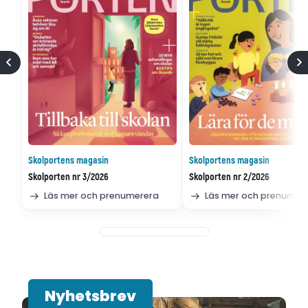
Skolportens magasin
Skolportens magasin
Skolporten nr 3/2026
Skolporten nr 2/2026
Läs mer och prenumerera
Läs mer och prenumer
Nyhetsbrev