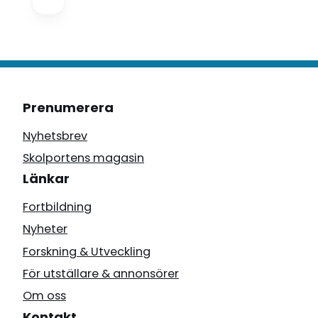
Prenumerera
Nyhetsbrev
Skolportens magasin
Länkar
Fortbildning
Nyheter
Forskning & Utveckling
För utställare & annonsörer
Om oss
Kontakt