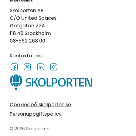
Skolporten AB
C/O United Spaces
Götgatan 22A
118 46 Stockholm
08-562 268 00
Kontakta oss
Cookies på skolporten.se
Personuppgiftspolicy
© 2026 Skolporten