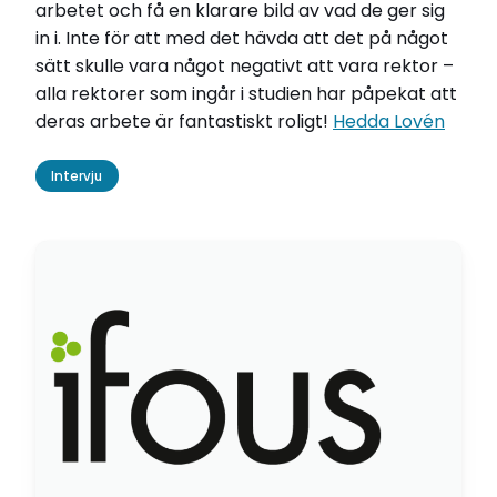
arbetet och få en klarare bild av vad de ger sig
in i. Inte för att med det hävda att det på något
sätt skulle vara något negativt att vara rektor –
alla rektorer som ingår i studien har påpekat att
deras arbete är fantastiskt roligt!
Hedda Lovén
Intervju