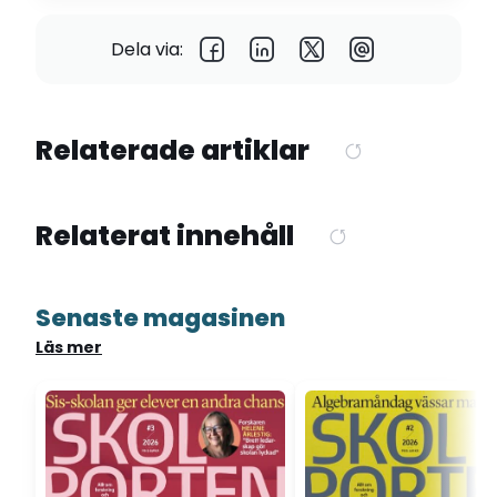
Dela via:
Relaterade artiklar
Relaterat innehåll
Senaste magasinen
Läs mer