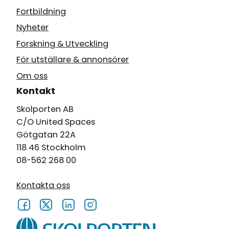
Fortbildning
Nyheter
Forskning & Utveckling
För utställare & annonsörer
Om oss
Kontakt
Skolporten AB
C/O United Spaces
Götgatan 22A
118 46 Stockholm
08-562 268 00
Kontakta oss