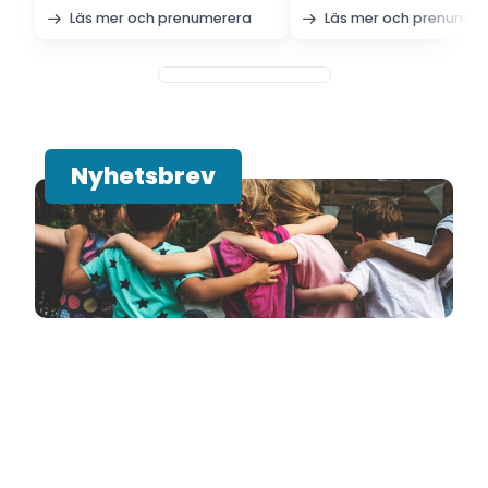
Läs mer och prenumerera
Läs mer och prenumer
Nyhetsbrev