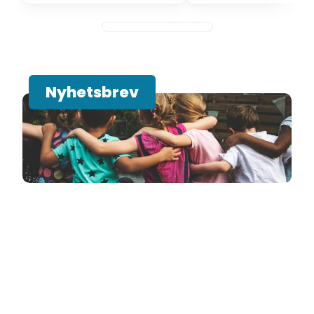
Nyhetsbrev