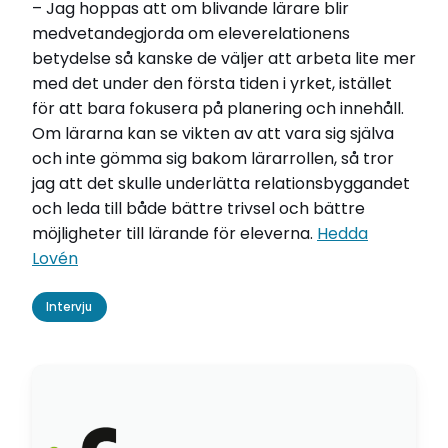
– Jag hoppas att om blivande lärare blir
medvetandegjorda om eleverelationens
betydelse så kanske de väljer att arbeta lite mer
med det under den första tiden i yrket, istället
för att bara fokusera på planering och innehåll.
Om lärarna kan se vikten av att vara sig själva
och inte gömma sig bakom lärarrollen, så tror
jag att det skulle underlätta relationsbyggandet
och leda till både bättre trivsel och bättre
möjligheter till lärande för eleverna.
Hedda
Lovén
Intervju