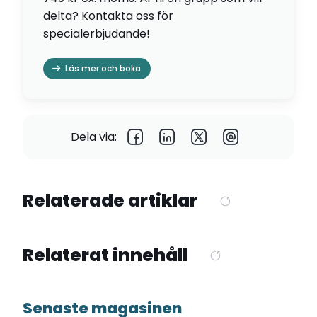
delta? Kontakta oss för
specialerbjudande!
Läs mer och boka
Dela via:
Relaterade artiklar
Relaterat innehåll
Senaste magasinen