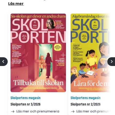
Läs mer
Skolportens magasin
Skolportens magasin
Skolporten nr 3/2026
Skolporten nr 2/2026
Läs mer och prenumerera
Läs mer och prenumer