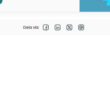
Dela via: