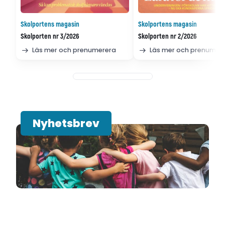
Skolportens magasin
Skolportens magasin
Skolporten nr 3/2026
Skolporten nr 2/2026
Läs mer och prenumerera
Läs mer och prenumer
Nyhetsbrev