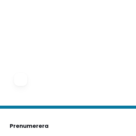
Prenumerera