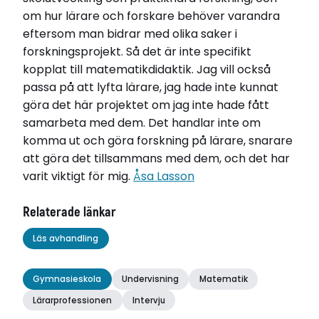
om hur lärare och forskare behöver varandra
eftersom man bidrar med olika saker i
forskningsprojekt. Så det är inte specifikt
kopplat till matematikdidaktik. Jag vill också
passa på att lyfta lärare, jag hade inte kunnat
göra det här projektet om jag inte hade fått
samarbeta med dem. Det handlar inte om
komma ut och göra forskning på lärare, snarare
att göra det tillsammans med dem, och det har
varit viktigt för mig.
Åsa Lasson
Relaterade länkar
Läs avhandling
Gymnasieskola
Undervisning
Matematik
Lärarprofessionen
Intervju