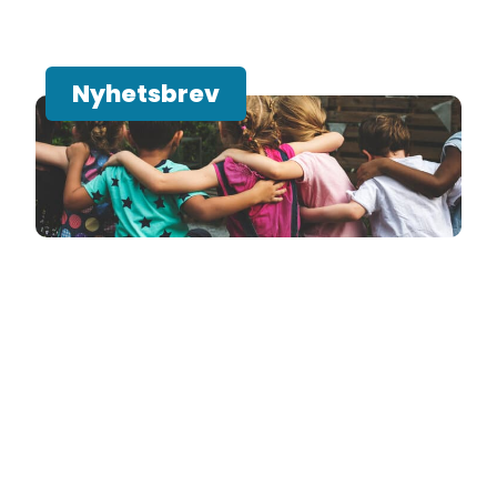
Nyhetsbrev