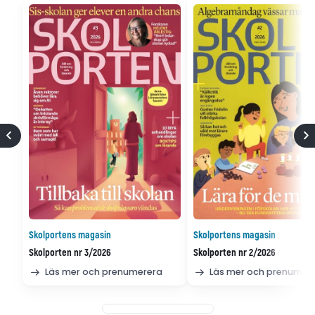
Skolportens magasin
Skolportens magasin
Skolporten nr 3/2026
Skolporten nr 2/2026
Läs mer och prenumerera
Läs mer och prenumer