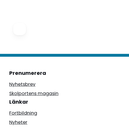
Prenumerera
Nyhetsbrev
Skolportens magasin
Länkar
Fortbildning
Nyheter