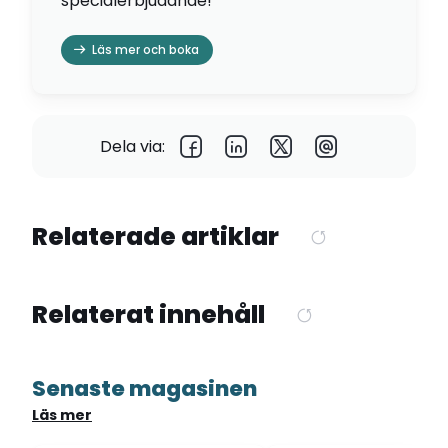
specialerbjudande!
Läs mer och boka
Dela via:
Relaterade artiklar
Relaterat innehåll
Senaste magasinen
Läs mer