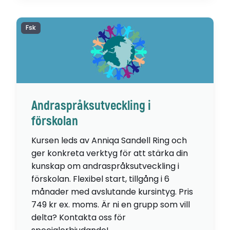
Fsk
Andraspråksutveckling i
förskolan
Kursen leds av Anniqa Sandell Ring och
ger konkreta verktyg för att stärka din
kunskap om andraspråksutveckling i
förskolan. Flexibel start, tillgång i 6
månader med avslutande kursintyg. Pris
749 kr ex. moms. Är ni en grupp som vill
delta? Kontakta oss för