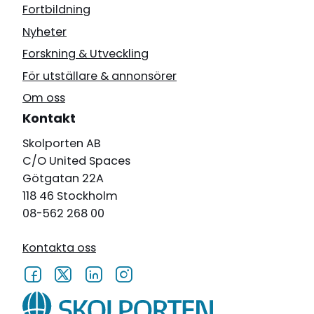
Fortbildning
Nyheter
Forskning & Utveckling
För utställare & annonsörer
Om oss
Kontakt
Skolporten AB
C/O United Spaces
Götgatan 22A
118 46 Stockholm
08-562 268 00
Kontakta oss