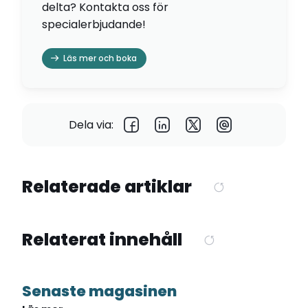
delta? Kontakta oss för
specialerbjudande!
Läs mer och boka
Dela via:
Relaterade artiklar
Relaterat innehåll
Senaste magasinen