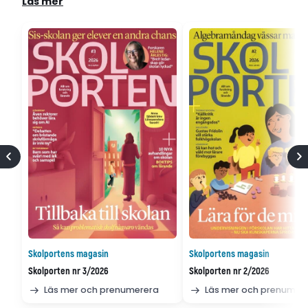
Läs mer
Skolportens magasin
Skolportens magasin
Skolporten nr 3/2026
Skolporten nr 2/2026
Läs mer och prenumerera
Läs mer och prenumer