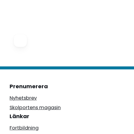
Prenumerera
Nyhetsbrev
Skolportens magasin
Länkar
Fortbildning