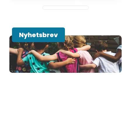
Nyhetsbrev