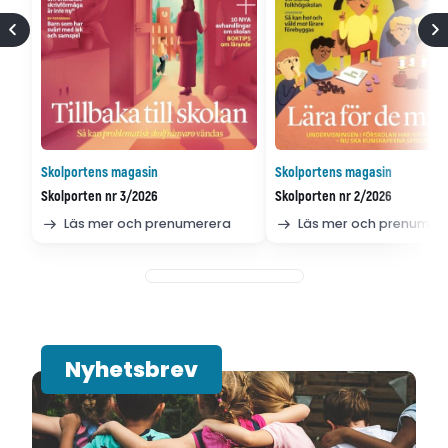
Skolportens magasin
Skolportens magasin
Skolporten nr 3/2026
Skolporten nr 2/2026
Läs mer och prenumerera
Läs mer och prenumer
Nyhetsbrev