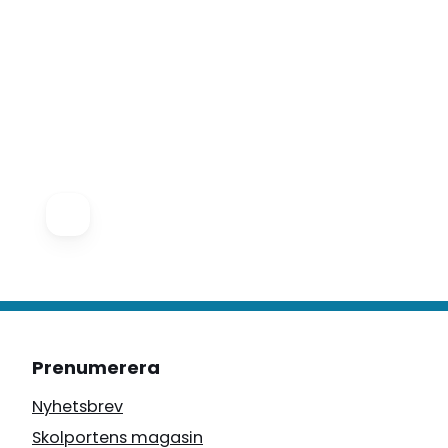
Prenumerera
Nyhetsbrev
Skolportens magasin