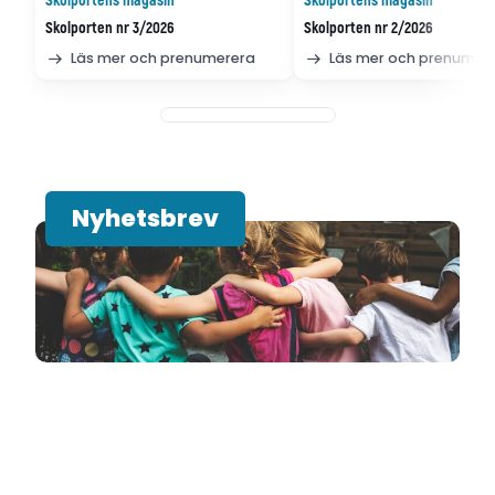
Skolportens magasin
Skolportens magasin
Skolporten nr 3/2026
Skolporten nr 2/2026
Läs mer och prenumerera
Läs mer och prenumer
Nyhetsbrev