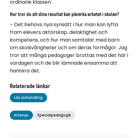
ordinarie klassen.
Hur tror du att dina resultat kan påverka arbetet i skolan?
– Det behövs nya synsätt i hur man kan lyfta
fram elevers aktörskap, delaktighet och
kompetens, och hur man samtalar med barn
om skolsvårigheter och om deras förmågor. Jag
tror att många pedagoger brottas med det här i
vardagen och de blir lämnade ensamma att
hantera det.
Relaterade länkar
Läs avhandling
Intervju
Specialpedagogik