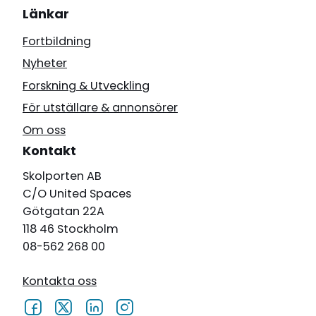
Länkar
Fortbildning
Nyheter
Forskning & Utveckling
För utställare & annonsörer
Om oss
Kontakt
Skolporten AB
C/O United Spaces
Götgatan 22A
118 46 Stockholm
08-562 268 00
Kontakta oss