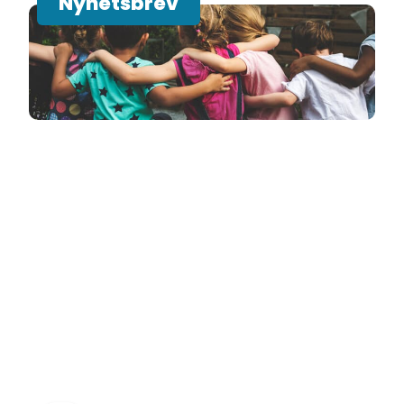
Nyhetsbrev