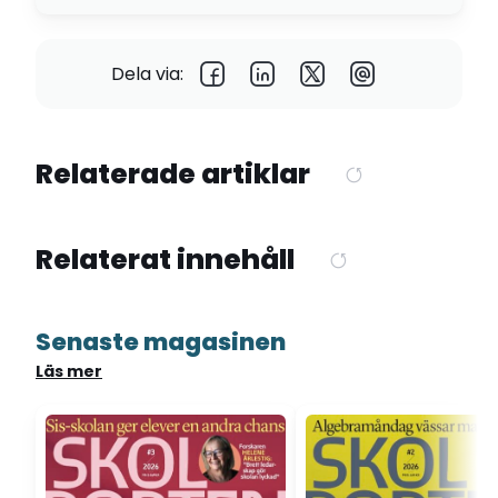
Dela via:
Relaterade artiklar
Relaterat innehåll
Senaste magasinen
Läs mer