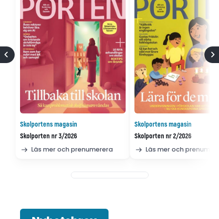
Skolportens magasin
Skolportens magasin
Skolporten nr 3/2026
Skolporten nr 2/2026
Läs mer och prenumerera
Läs mer och prenumer