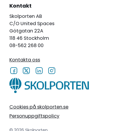
Kontakt
Skolporten AB
C/O United Spaces
Götgatan 22A
118 46 Stockholm
08-562 268 00
Kontakta oss
Cookies på skolporten.se
Personuppgiftspolicy
© 2026 Skolporten