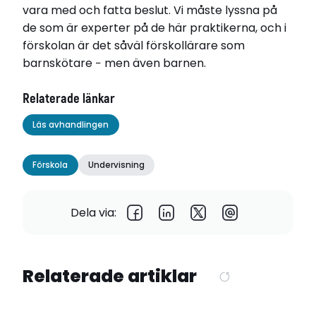
vara med och fatta beslut. Vi måste lyssna på
de som är experter på de här praktikerna, och i
förskolan är det såväl förskollärare som
barnskötare − men även barnen.
Relaterade länkar
Läs avhandlingen
Förskola
Undervisning
Dela via:
Relaterade artiklar