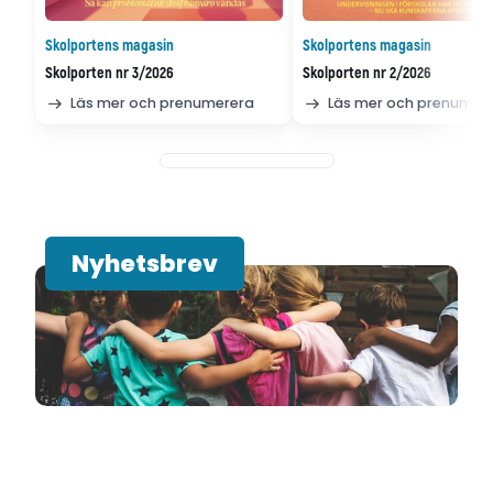
Skolportens magasin
Skolportens magasin
Skolporten nr 3/2026
Skolporten nr 2/2026
Läs mer och prenumerera
Läs mer och prenumer
Nyhetsbrev