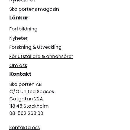
Skolportens magasin
Länkar
Fortbildning
Nyheter
Forskning & Utveckling
För utställare & annonsörer
Om oss
Kontakt
Skolporten AB
C/O United Spaces
Götgatan 22A
118 46 Stockholm
08-562 268 00
Kontakta oss