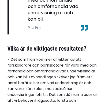
och omförhandla vad
undervisning är och
kan bli.
Moa Frid
Vilka är de viktigaste resultaten?
− Det som framkommer är vikten av att
förskollärare och barnskötare får vara med och
förhandla och omförhandla vad undervisning är
och kan bli. I avhandlingen skriver jag fram ett
antal berättelser om vad undervisning är och
kan vara i förskolan, men också hur
undervisningen blir till. Det som då framträder är
att vi behöver ifrågasätta, förstå och