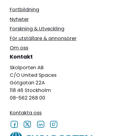
Fortbildning
Nyheter
Forskning & Utveckling
För utställare & annonsörer
Om oss
Kontakt
Skolporten AB
C/O United Spaces
Götgatan 22A
118 46 Stockholm
08-562 268 00
Kontakta oss