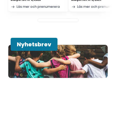
Läs mer och prenumerera
Läs mer och prenumer
Nyhetsbrev