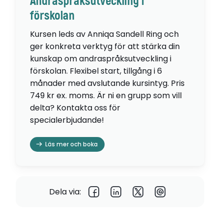
Andraspråksutveckling i
förskolan
Kursen leds av Anniqa Sandell Ring och
ger konkreta verktyg för att stärka din
kunskap om andraspråksutveckling i
förskolan. Flexibel start, tillgång i 6
månader med avslutande kursintyg. Pris
749 kr ex. moms. Är ni en grupp som vill
delta? Kontakta oss för
specialerbjudande!
Läs mer och boka
Dela via: