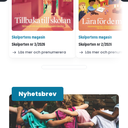
Skolportens magasin
Skolportens magasin
Skolporten nr 3/2026
Skolporten nr 2/2026
Läs mer och prenumerera
Läs mer och prenumer
Nyhetsbrev