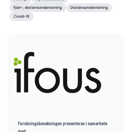
Fjärr-, distansundervisning
Distansundervisning
Covid-19
Forskningsbevakningen presenteras i samarbete
med