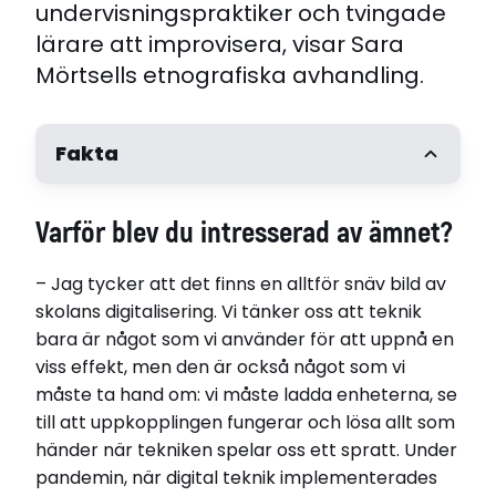
undervisningspraktiker och tvingade
lärare att improvisera, visar Sara
Mörtsells etnografiska avhandling.
Fakta
Varför blev du intresserad av ämnet?
– Jag tycker att det finns en alltför snäv bild av
skolans digitalisering. Vi tänker oss att teknik
bara är något som vi använder för att uppnå en
viss effekt, men den är också något som vi
måste ta hand om: vi måste ladda enheterna, se
till att uppkopplingen fungerar och lösa allt som
händer när tekniken spelar oss ett spratt. Under
pandemin, när digital teknik implementerades