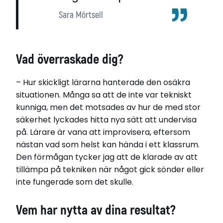
Sara Mörtsell
Vad överraskade dig?
– Hur skickligt lärarna hanterade den osäkra
situationen. Många sa att de inte var tekniskt
kunniga, men det motsades av hur de med stor
säkerhet lyckades hitta nya sätt att undervisa
på. Lärare är vana att improvisera, eftersom
nästan vad som helst kan hända i ett klassrum.
Den förmågan tycker jag att de klarade av att
tillämpa på tekniken när något gick sönder eller
inte fungerade som det skulle.
Vem har nytta av dina resultat?