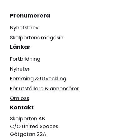
Prenumerera
Nyhetsbrev
Skolportens magasin
Länkar
Fortbildning
Nyheter
Forskning & Utveckling
För utställare & annonsörer
Om oss
Kontakt
Skolporten AB
C/O United Spaces
Götgatan 22A