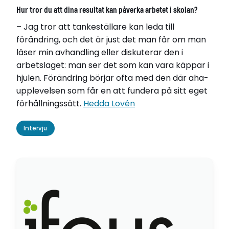
Hur tror du att dina resultat kan påverka arbetet i skolan?
– Jag tror att tankeställare kan leda till
förändring, och det är just det man får om man
läser min avhandling eller diskuterar den i
arbetslaget: man ser det som kan vara käppar i
hjulen. Förändring börjar ofta med den där aha-
upplevelsen som får en att fundera på sitt eget
förhållningssätt.
Hedda Lovén
Intervju