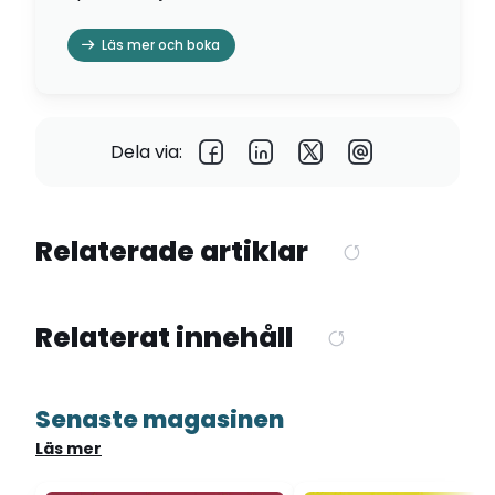
Läs mer och boka
Dela via:
Relaterade artiklar
Relaterat innehåll
Senaste magasinen
Läs mer