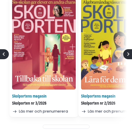
Skolportens magasin
Skolportens magasin
Skolporten nr 3/2026
Skolporten nr 2/2026
Läs mer och prenumerera
Läs mer och prenumer