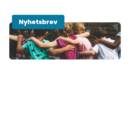
Nyhetsbrev