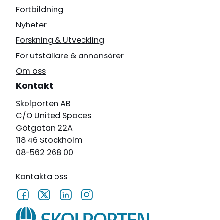
Fortbildning
Nyheter
Forskning & Utveckling
För utställare & annonsörer
Om oss
Kontakt
Skolporten AB
C/O United Spaces
Götgatan 22A
118 46 Stockholm
08-562 268 00
Kontakta oss