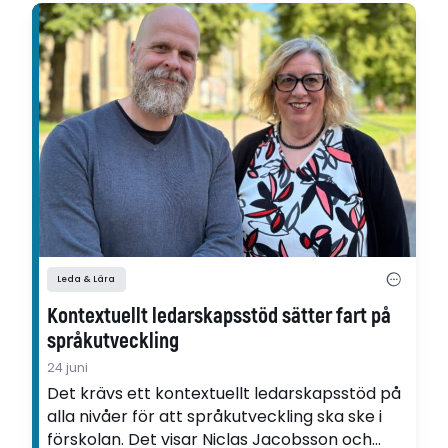
Leda & Lära
Kontextuellt ledarskapsstöd sätter fart på
språkutveckling
24 juni
Det krävs ett kontextuellt ledarskapsstöd på
alla nivåer för att språkutveckling ska ske i
förskolan. Det visar Niclas Jacobsson och