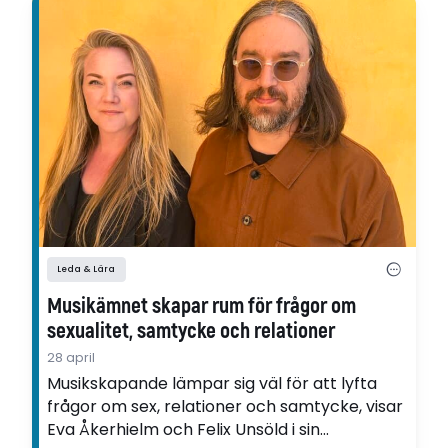
Leda & Lära
Musikämnet skapar rum för frågor om
sexualitet, samtycke och relationer
28 april
Musikskapande lämpar sig väl för att lyfta
frågor om sex, relationer och samtycke, visar
Eva Åkerhielm och Felix Unsöld i sin