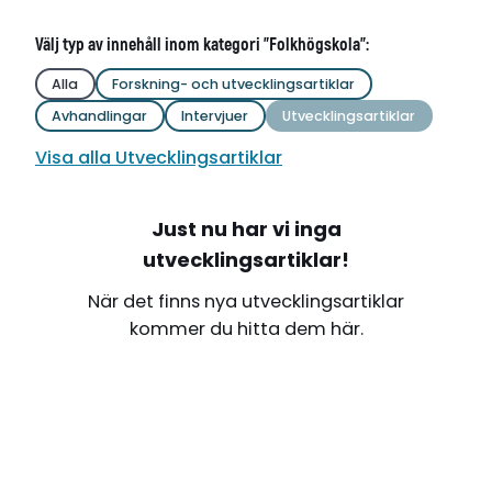
Välj typ av innehåll inom kategori "Folkhögskola":
Alla
Forskning- och utvecklingsartiklar
Avhandlingar
Intervjuer
Utvecklingsartiklar
Visa alla Utvecklingsartiklar
Just nu har vi inga
utvecklingsartiklar!
När det finns nya utvecklingsartiklar
kommer du hitta dem här.