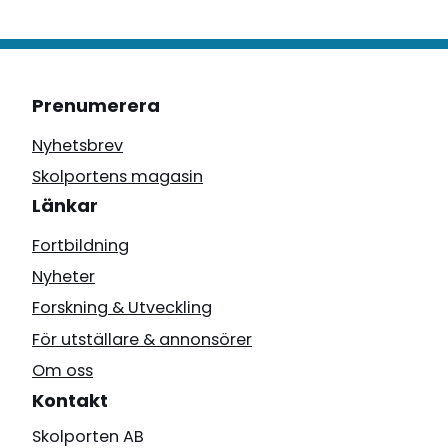
Prenumerera
Nyhetsbrev
Skolportens magasin
Länkar
Fortbildning
Nyheter
Forskning & Utveckling
För utställare & annonsörer
Om oss
Kontakt
Skolporten AB