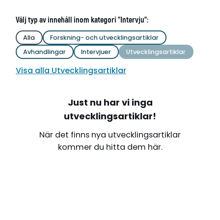
Välj typ av innehåll inom kategori "Intervju":
Alla
Forskning- och utvecklingsartiklar
Avhandlingar
Intervjuer
Utvecklingsartiklar
Visa alla Utvecklingsartiklar
Just nu har vi inga
utvecklingsartiklar!
När det finns nya utvecklingsartiklar
kommer du hitta dem här.