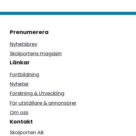
Prenumerera
Nyhetsbrev
Skolportens magasin
Länkar
Fortbildning
Nyheter
Forskning & Utveckling
För utställare & annonsörer
Om oss
Kontakt
Skolporten AB