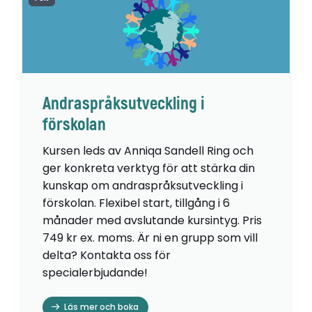
Andraspråksutveckling i
förskolan
Kursen leds av Anniqa Sandell Ring och
ger konkreta verktyg för att stärka din
kunskap om andraspråksutveckling i
förskolan. Flexibel start, tillgång i 6
månader med avslutande kursintyg. Pris
749 kr ex. moms. Är ni en grupp som vill
delta? Kontakta oss för
specialerbjudande!
Läs mer och boka