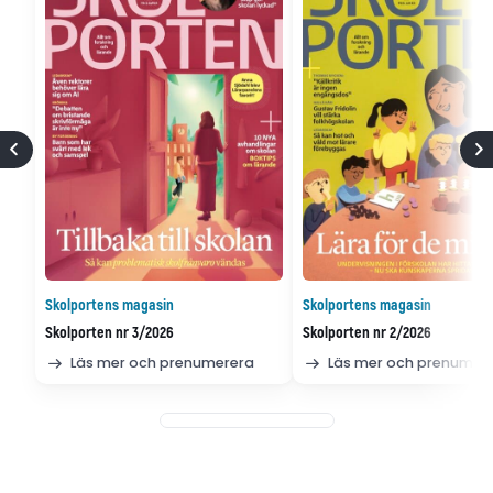
Skolportens magasin
Skolportens magasin
Skolporten nr 3/2026
Skolporten nr 2/2026
Läs mer och prenumerera
Läs mer och prenumer