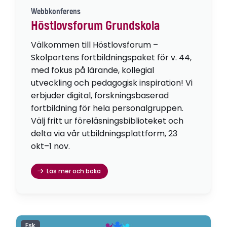
Webbkonferens
Höstlovsforum Grundskola
Välkommen till Höstlovsforum –
Skolportens fortbildningspaket för v. 44,
med fokus på lärande, kollegial
utveckling och pedagogisk inspiration! Vi
erbjuder digital, forskningsbaserad
fortbildning för hela personalgruppen.
Välj fritt ur föreläsningsbiblioteket och
delta via vår utbildningsplattform, 23
okt–1 nov.
Läs mer och boka
Fsk