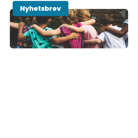
Nyhetsbrev