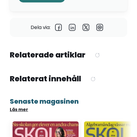
Dela via:
Relaterade artiklar
Relaterat innehåll
Senaste magasinen
Läs mer