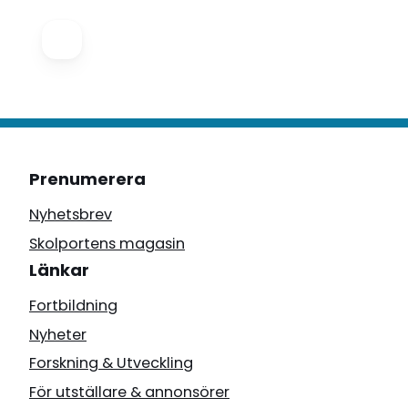
Prenumerera
Nyhetsbrev
Skolportens magasin
Länkar
Fortbildning
Nyheter
Forskning & Utveckling
För utställare & annonsörer