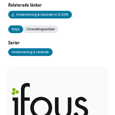
Relaterade länkar
Undervisning & Lärande nr 12 2016
Slöjd
Utvecklingsartikel
Serier
Undervisning & Lärande