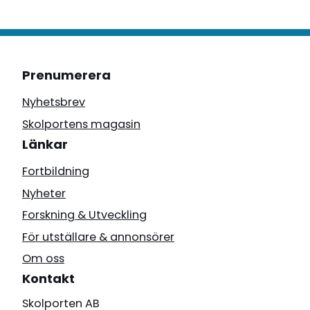
Prenumerera
Nyhetsbrev
Skolportens magasin
Länkar
Fortbildning
Nyheter
Forskning & Utveckling
För utställare & annonsörer
Om oss
Kontakt
Skolporten AB