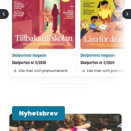
Skolportens magasin
Skolportens magasin
Skolporten nr 3/2026
Skolporten nr 2/2026
Läs mer och prenumerera
Läs mer och prenumer
Nyhetsbrev