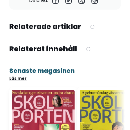
Dela via:
Relaterade artiklar
Relaterat innehåll
Senaste magasinen
Läs mer