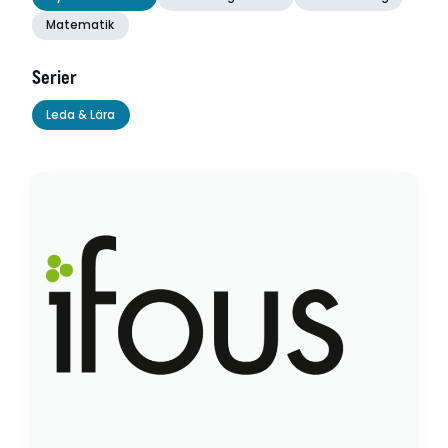
Matematik
Serier
Leda & Lära