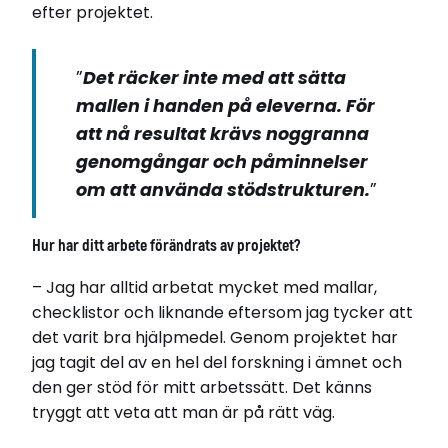
efter projektet.
”
Det räcker inte med att sätta
mallen i handen på eleverna. För
att nå resultat krävs noggranna
genomgångar och påminnelser
om att använda stödstrukturen.
”
Hur har ditt arbete förändrats av projektet?
– Jag har alltid arbetat mycket med mallar,
checklistor och liknande eftersom jag tycker att
det varit bra hjälpmedel. Genom projektet har
jag tagit del av en hel del forskning i ämnet och
den ger stöd för mitt arbetssätt. Det känns
tryggt att veta att man är på rätt väg.