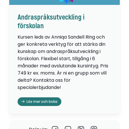
Andraspråksutveckling i
förskolan
Kursen leds av Anniqa Sandell Ring och
ger konkreta verktyg för att stärka din
kunskap om andraspråksutveckling i
förskolan. Flexibel start, tillgång i 6
månader med avslutande kursintyg. Pris
749 kr ex. moms. Är ni en grupp som vill
delta? Kontakta oss för
specialerbjudande!
Läs mer och boka