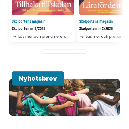
Skolportens magasin
Skolportens magasin
Skolporten nr 3/2026
Skolporten nr 2/2026
Läs mer och prenumerera
Läs mer och prenumer
Nyhetsbrev