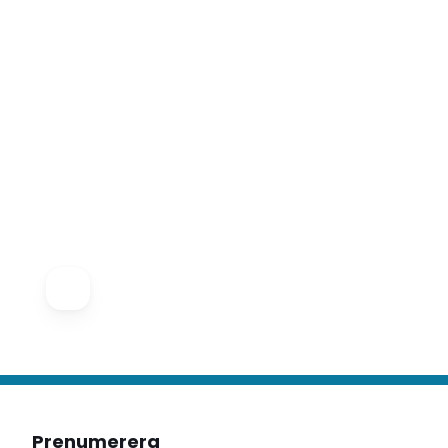
Prenumerera