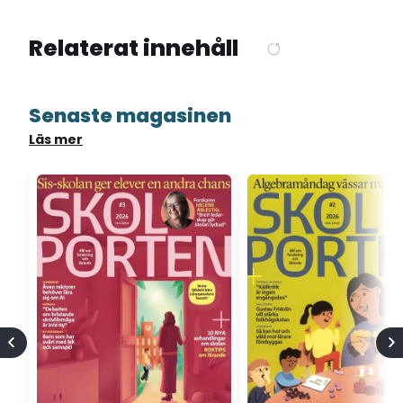
Relaterat innehåll
Senaste magasinen
Läs mer