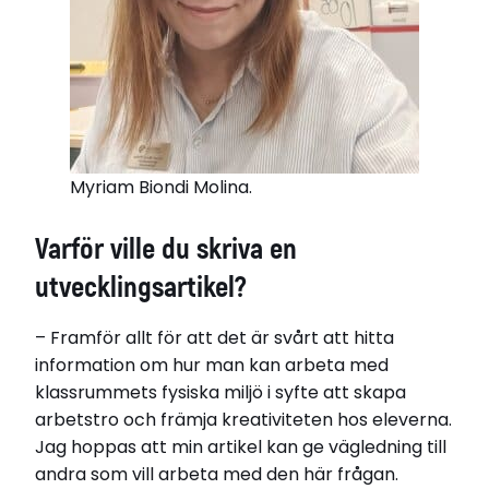
Myriam Biondi Molina.
Varför ville du skriva en
utvecklingsartikel?
– Framför allt för att det är svårt att hitta
information om hur man kan arbeta med
klassrummets fysiska miljö i syfte att skapa
arbetstro och främja kreativiteten hos eleverna.
Jag hoppas att min artikel kan ge vägledning till
andra som vill arbeta med den här frågan.