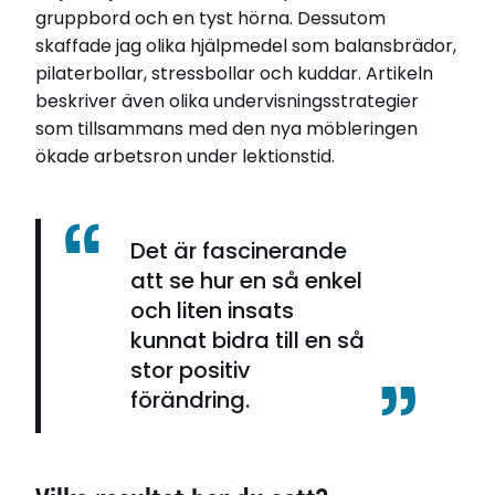
gruppbord och en tyst hörna. Dessutom
skaffade jag olika hjälpmedel som balansbrädor,
pilaterbollar, stressbollar och kuddar. Artikeln
beskriver även olika undervisningsstrategier
som tillsammans med den nya möbleringen
ökade arbetsron under lektionstid.
Det är fascinerande
att se hur en så enkel
och liten insats
kunnat bidra till en så
stor positiv
förändring.