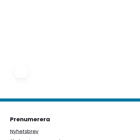
Prenumerera
Nyhetsbrev