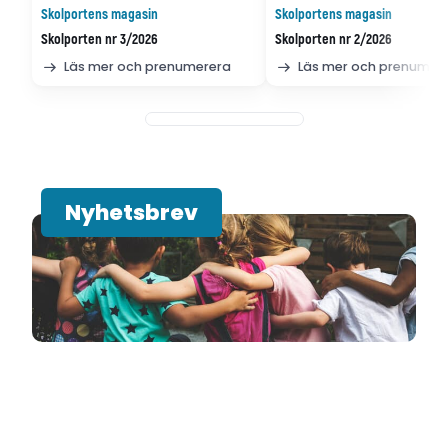
Skolportens magasin
Skolportens magasin
Skolporten nr 3/2026
Skolporten nr 2/2026
Läs mer och prenumerera
Läs mer och prenumer
Nyhetsbrev