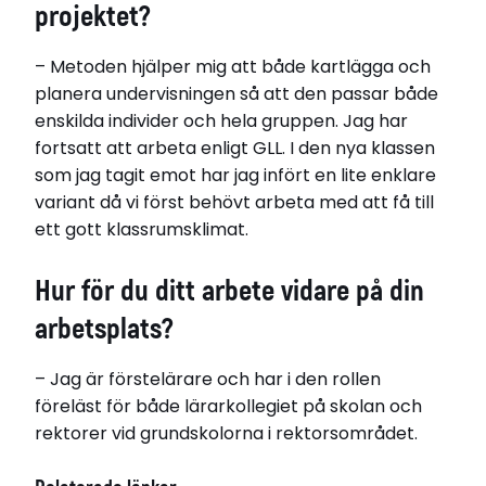
projektet?
– Metoden hjälper mig att både kartlägga och
planera undervisningen så att den passar både
enskilda individer och hela gruppen. Jag har
fortsatt att arbeta enligt GLL. I den nya klassen
som jag tagit emot har jag infört en lite enklare
variant då vi först behövt arbeta med att få till
ett gott klassrumsklimat.
Hur för du ditt arbete vidare på din
arbetsplats?
– Jag är förstelärare och har i den rollen
föreläst för både lärarkollegiet på skolan och
rektorer vid grundskolorna i rektorsområdet.