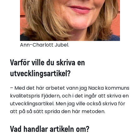
Ann-Charlott Jubel.
Varför ville du skriva en
utvecklingsartikel?
– Med det här arbetet vann jag Nacka kommuns
kvalitetspris Fjädern, och i det ingår att skriva en
utvecklingsartikel. Men jag ville också skriva för
att på så sätt sprida den här metoden.
Vad handlar artikeln om?