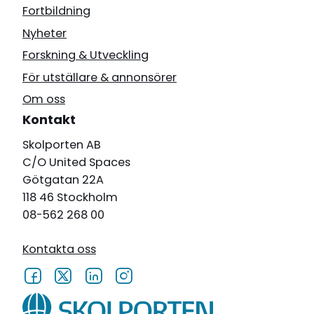
Fortbildning
Nyheter
Forskning & Utveckling
För utställare & annonsörer
Om oss
Kontakt
Skolporten AB
C/O United Spaces
Götgatan 22A
118 46 Stockholm
08-562 268 00
Kontakta oss