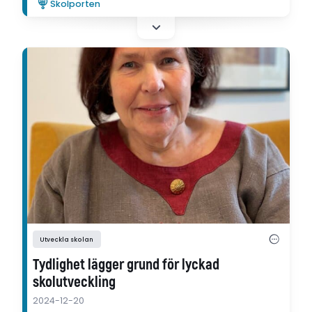
Skolporten
Utveckla skolan
Tydlighet lägger grund för lyckad
skolutveckling
2024-12-20