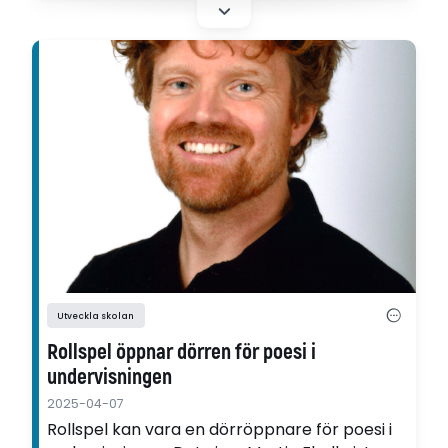
Utveckla skolan
Rollspel öppnar dörren för poesi i
undervisningen
2025-04-07
Rollspel kan vara en dörröppnare för poesi i