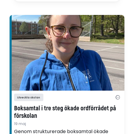
Utveckla skolan
Boksamtal i tre steg ökade ordförrådet på
förskolan
19 maj
Genom strukturerade boksamtal ökade