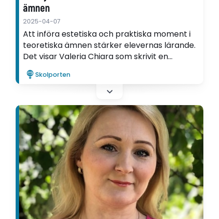
ämnen
2025-04-07
Att införa estetiska och praktiska moment i
teoretiska ämnen stärker elevernas lärande.
Det visar Valeria Chiara som skrivit en
utvecklingsartikel.
Skolporten