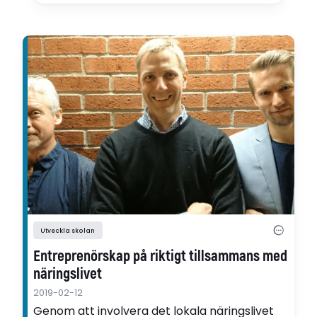
Utveckla skolan
Entreprenörskap på riktigt tillsammans med
näringslivet
2019-02-12
Genom att involvera det lokala näringslivet