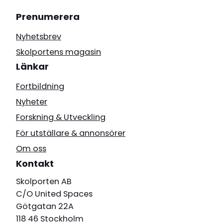
Prenumerera
Nyhetsbrev
Skolportens magasin
Länkar
Fortbildning
Nyheter
Forskning & Utveckling
För utställare & annonsörer
Om oss
Kontakt
Skolporten AB
C/O United Spaces
Götgatan 22A
118 46 Stockholm