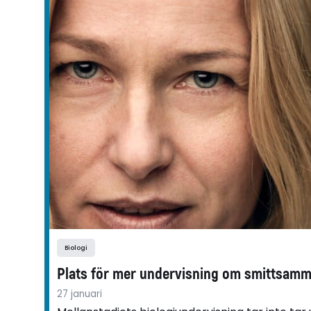
Biologi
Plats för mer undervisning om smittsam
27 januari